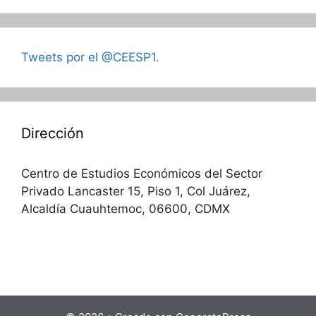
Tweets por el @CEESP1.
Dirección
Centro de Estudios Económicos del Sector
Privado Lancaster 15, Piso 1, Col Juárez,
Alcaldía Cuauhtemoc, 06600, CDMX