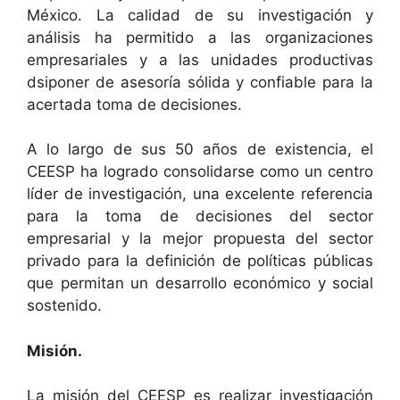
México. La calidad de su investigación y
análisis ha permitido a las organizaciones
empresariales y a las unidades productivas
dsiponer de asesoría sólida y confiable para la
acertada toma de decisiones.
A lo largo de sus 50 años de existencia, el
CEESP ha logrado consolidarse como un centro
líder de investigación, una excelente referencia
para la toma de decisiones del sector
empresarial y la mejor propuesta del sector
privado para la definición de políticas públicas
que permitan un desarrollo económico y social
sostenido.
Misión.
La misión del CEESP es realizar investigación