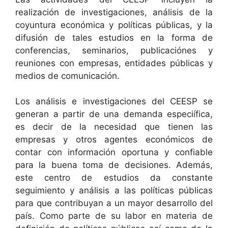
realización de investigaciones, análisis de la
coyuntura económica y políticas públicas, y la
difusión de tales estudios en la forma de
conferencias, seminarios, publicaciónes y
reuniones con empresas, entidades públicas y
medios de comunicación.
Los análisis e investigaciones del CEESP se
generan a partir de una demanda especiífica,
es decir de la necesidad que tienen las
empresas y otros agentes económicos de
contar con información oportuna y confiable
para la buena toma de decisiones. Además,
este centro de estudios da constante
seguimiento y análisis a las políticas públicas
para que contribuyan a un mayor desarrollo del
país. Como parte de su labor en materia de