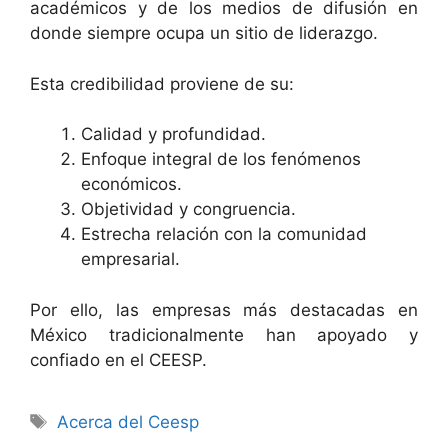
académicos y de los medios de difusión en
donde siempre ocupa un sitio de liderazgo.
Esta credibilidad proviene de su:
Calidad y profundidad.
Enfoque integral de los fenómenos
económicos.
Objetividad y congruencia.
Estrecha relación con la comunidad
empresarial.
Por ello, las empresas más destacadas en
México tradicionalmente han apoyado y
confiado en el CEESP.
Etiquetas
Acerca del Ceesp