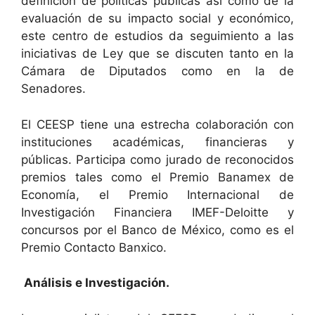
definición de políticas públicas así como de la
evaluación de su impacto social y económico,
este centro de estudios da seguimiento a las
iniciativas de Ley que se discuten tanto en la
Cámara de Diputados como en la de
Senadores.
El CEESP tiene una estrecha colaboración con
instituciones académicas, financieras y
públicas. Participa como jurado de reconocidos
premios tales como el Premio Banamex de
Economía, el Premio Internacional de
Investigación Financiera IMEF-Deloitte y
concursos por el Banco de México, como es el
Premio Contacto Banxico.
Análisis e Investigación.