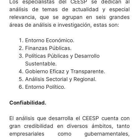
Los especialistas del CEESP se dedican al
análisis de temas de actualidad y especial
relevancia, que se agrupan en seis grandes
áreas de análisis e investigación, estas son:
Entorno Económico.
Finanzas Públicas.
Políticas Públicas y Desarrollo
Sustentable.
Gobierno Eficaz y Transparente.
Análisis Sectorial y Regional.
Entorno Político.
Confiabilidad.
El análisis que desarrolla el CEESP cuenta con
gran credibilidad en diversos ámbitos, tanto
empresariales como gubernamentales,