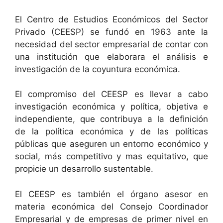
El Centro de Estudios Económicos del Sector
Privado (CEESP) se fundó en 1963 ante la
necesidad del sector empresarial de contar con
una institución que elaborara el análisis e
investigación de la coyuntura económica.
El compromiso del CEESP es llevar a cabo
investigación económica y política, objetiva e
independiente, que contribuya a la definición
de la política económica y de las políticas
públicas que aseguren un entorno económico y
social, más competitivo y mas equitativo, que
propicie un desarrollo sustentable.
El CEESP es también el órgano asesor en
materia económica del Consejo Coordinador
Empresarial y de empresas de primer nivel en