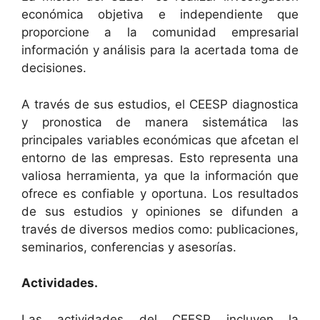
económica objetiva e independiente que
proporcione a la comunidad empresarial
información y análisis para la acertada toma de
decisiones.
A través de sus estudios, el CEESP diagnostica
y pronostica de manera sistemática las
principales variables económicas que afcetan el
entorno de las empresas. Esto representa una
valiosa herramienta, ya que la información que
ofrece es confiable y oportuna. Los resultados
de sus estudios y opiniones se difunden a
través de diversos medios como: publicaciones,
seminarios, conferencias y asesorías.
Actividades.
Las actividades del CEESP incluyen la