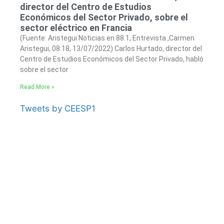
director del Centro de Estudios
Económicos del Sector Privado, sobre el
sector eléctrico en Francia
(Fuente: Aristegui Noticias en 88.1, Entrevista ,Carmen
Aristegui, 08:18, 13/07/2022) Carlos Hurtado, director del
Centro de Estudios Económicos del Sector Privado, habló
sobre el sector
Read More »
Tweets by CEESP1