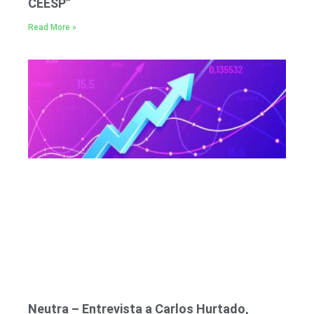
CEESP”
Read More »
Neutra – Entrevista a Carlos Hurtado,