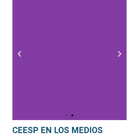
CEESP EN LOS MEDIOS
Empresarios