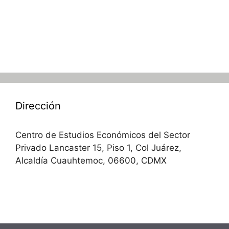
Dirección
Centro de Estudios Económicos del Sector
Privado Lancaster 15, Piso 1, Col Juárez,
Alcaldía Cuauhtemoc, 06600, CDMX