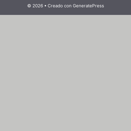
© 2026
• Creado con
GeneratePress