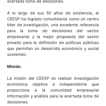
acertada toma de decisiones.
A lo largo de sus 50 años de existencia, el
CEESP ha logrado consolidarse como un centro
líder de investigación, una excelente referencia
para la toma de decisiones del sector
empresarial y la mejor propuesta del sector
privado para la definición de políticas públicas
que permitan un desarrollo económico y social
sostenido.
Misión.
La misión del CEESP es realizar investigación
económica objetiva e independiente que
proporcione a la comunidad empresarial
información y análisis para la acertada toma de
decisiones.