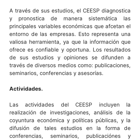
A través de sus estudios, el CEESP diagnostica
y pronostica de manera sistemática las
principales variables económicas que afcetan el
entorno de las empresas. Esto representa una
valiosa herramienta, ya que la información que
ofrece es confiable y oportuna. Los resultados
de sus estudios y opiniones se difunden a
través de diversos medios como: publicaciones,
seminarios, conferencias y asesorías.
Actividades.
Las actividades del CEESP incluyen la
realización de investigaciones, análisis de la
coyuntura económica y políticas públicas, y la
difusión de tales estudios en la forma de
conferencias, seminarios, publicaciónes y