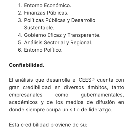
Entorno Económico.
Finanzas Públicas.
Políticas Públicas y Desarrollo
Sustentable.
Gobierno Eficaz y Transparente.
Análisis Sectorial y Regional.
Entorno Político.
Confiabilidad.
El análisis que desarrolla el CEESP cuenta con
gran credibilidad en diversos ámbitos, tanto
empresariales como gubernamentales,
académicos y de los medios de difusión en
donde siempre ocupa un sitio de liderazgo.
Esta credibilidad proviene de su: