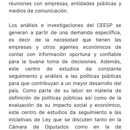
reuniones con empresas, entidades públicas y
medios de comunicación.
Los análisis e investigaciones del CEESP se
generan a partir de una demanda especiífica,
es decir de la necesidad que tienen las
empresas y otros agentes económicos de
contar con información oportuna y confiable
para la buena toma de decisiones. Además,
este centro de estudios da constante
seguimiento y análisis a las políticas públicas
para que contribuyan a un mayor desarrollo del
país. Como parte de su labor en materia de
definición de políticas públicas así como de la
evaluación de su impacto social y económico,
este centro de estudios da seguimiento a las
iniciativas de Ley que se discuten tanto en la
Cámara de Diputados como en la de