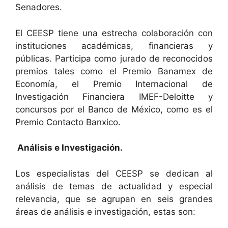
Senadores.
El CEESP tiene una estrecha colaboración con
instituciones académicas, financieras y
públicas. Participa como jurado de reconocidos
premios tales como el Premio Banamex de
Economía, el Premio Internacional de
Investigación Financiera IMEF-Deloitte y
concursos por el Banco de México, como es el
Premio Contacto Banxico.
Análisis e Investigación.
Los especialistas del CEESP se dedican al
análisis de temas de actualidad y especial
relevancia, que se agrupan en seis grandes
áreas de análisis e investigación, estas son: