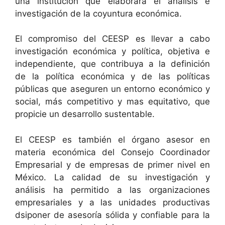
una institución que elaborara el análisis e
investigación de la coyuntura económica.
El compromiso del CEESP es llevar a cabo
investigación económica y política, objetiva e
independiente, que contribuya a la definición
de la política económica y de las políticas
públicas que aseguren un entorno económico y
social, más competitivo y mas equitativo, que
propicie un desarrollo sustentable.
El CEESP es también el órgano asesor en
materia económica del Consejo Coordinador
Empresarial y de empresas de primer nivel en
México. La calidad de su investigación y
análisis ha permitido a las organizaciones
empresariales y a las unidades productivas
dsiponer de asesoría sólida y confiable para la