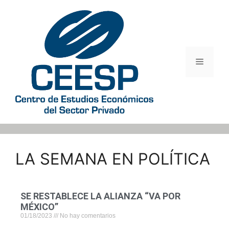
LA SEMANA EN POLÍTICA
SE RESTABLECE LA ALIANZA “VA POR
MÉXICO”
01/18/2023
No hay comentarios