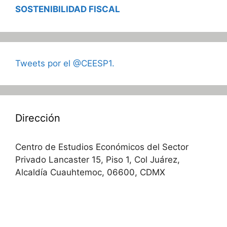
SOSTENIBILIDAD FISCAL
Tweets por el @CEESP1.
Dirección
Centro de Estudios Económicos del Sector
Privado Lancaster 15, Piso 1, Col Juárez,
Alcaldía Cuauhtemoc, 06600, CDMX