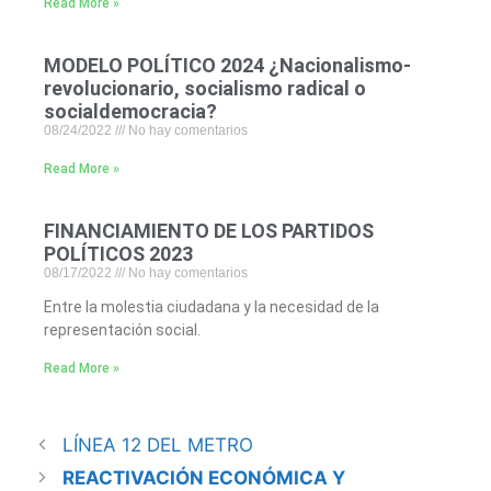
Read More »
MODELO POLÍTICO 2024 ¿Nacionalismo-
revolucionario, socialismo radical o
socialdemocracia?
08/24/2022
No hay comentarios
Read More »
FINANCIAMIENTO DE LOS PARTIDOS
POLÍTICOS 2023
08/17/2022
No hay comentarios
Entre la molestia ciudadana y la necesidad de la
representación social.
Read More »
LÍNEA 12 DEL METRO
REACTIVACIÓN ECONÓMICA Y