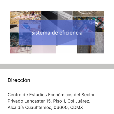
Dirección
Centro de Estudios Económicos del Sector
Privado Lancaster 15, Piso 1, Col Juárez,
Alcaldía Cuauhtemoc, 06600, CDMX