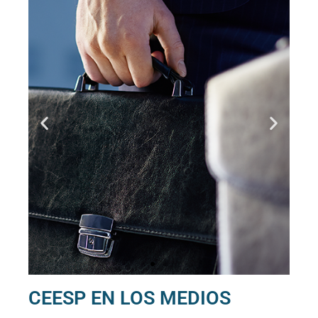
CEESP EN LOS MEDIOS