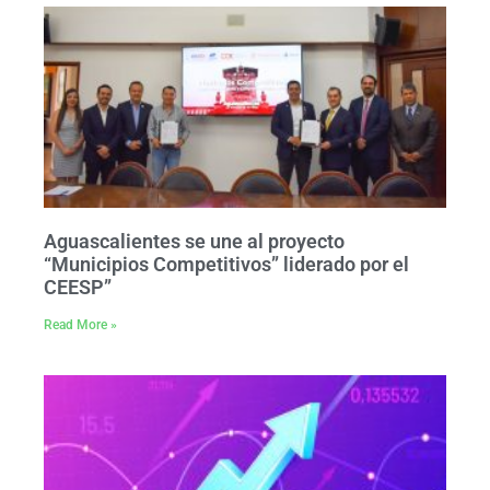
Aguascalientes se une al proyecto
“Municipios Competitivos” liderado por el
CEESP”
Read More »