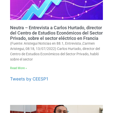
Neutra – Entrevista a Carlos Hurtado, director
del Centro de Estudios Económicos del Sector
Privado, sobre el sector eléctrico en Francia
(Fuente: Aristegui Noticias en 88.1, Entrevista ,Carmen
Aristegui, 08:18, 13/07/2022) Carlos Hurtado, director del
Centro de Estudios Económicos del Sector Privado, habló
sobre el sector
Read More »
Tweets by CEESP1