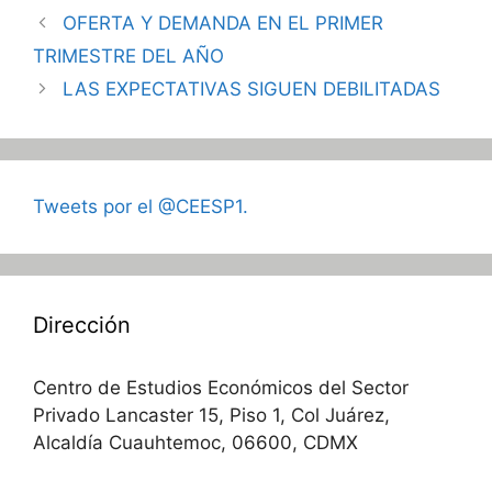
OFERTA Y DEMANDA EN EL PRIMER
TRIMESTRE DEL AÑO
LAS EXPECTATIVAS SIGUEN DEBILITADAS
Tweets por el @CEESP1.
Dirección
Centro de Estudios Económicos del Sector
Privado Lancaster 15, Piso 1, Col Juárez,
Alcaldía Cuauhtemoc, 06600, CDMX