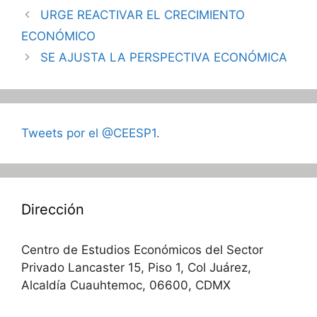
URGE REACTIVAR EL CRECIMIENTO
ECONÓMICO
SE AJUSTA LA PERSPECTIVA ECONÓMICA
Tweets por el @CEESP1.
Dirección
Centro de Estudios Económicos del Sector
Privado Lancaster 15, Piso 1, Col Juárez,
Alcaldía Cuauhtemoc, 06600, CDMX