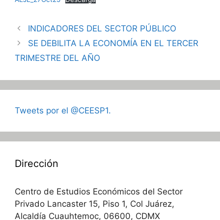
INDICADORES DEL SECTOR PÚBLICO
SE DEBILITA LA ECONOMÍA EN EL TERCER
TRIMESTRE DEL AÑO
Tweets por el @CEESP1.
Dirección
Centro de Estudios Económicos del Sector
Privado Lancaster 15, Piso 1, Col Juárez,
Alcaldía Cuauhtemoc, 06600, CDMX