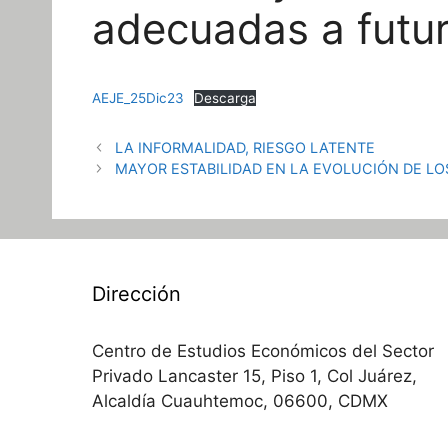
adecuadas a futu
AEJE_25Dic23
Descarga
LA INFORMALIDAD, RIESGO LATENTE
MAYOR ESTABILIDAD EN LA EVOLUCIÓN DE LO
Dirección
Centro de Estudios Económicos del Sector
Privado Lancaster 15, Piso 1, Col Juárez,
Alcaldía Cuauhtemoc, 06600, CDMX