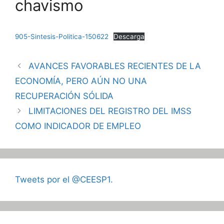
chavismo
905-Sintesis-Politica-150622
Descarga
AVANCES FAVORABLES RECIENTES DE LA
ECONOMÍA, PERO AÚN NO UNA
RECUPERACIÓN SÓLIDA
LIMITACIONES DEL REGISTRO DEL IMSS
COMO INDICADOR DE EMPLEO
Tweets por el @CEESP1.