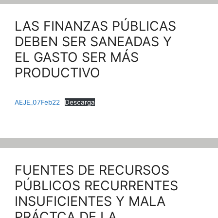
LAS FINANZAS PÚBLICAS
DEBEN SER SANEADAS Y
EL GASTO SER MÁS
PRODUCTIVO
AEJE_07Feb22
Descarga
FUENTES DE RECURSOS
PÚBLICOS RECURRENTES
INSUFICIENTES Y MALA
PRÁCTCA DE LA