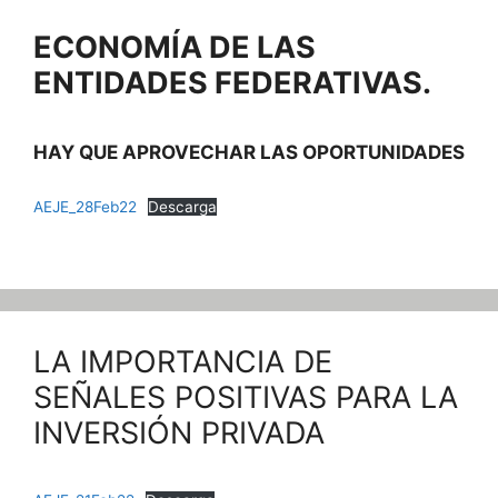
ECONOMÍA DE LAS
ENTIDADES FEDERATIVAS.
HAY QUE APROVECHAR LAS OPORTUNIDADES
AEJE_28Feb22
Descarga
LA IMPORTANCIA DE
SEÑALES POSITIVAS PARA LA
INVERSIÓN PRIVADA