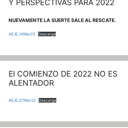
Y PERSPECTIVAS PARA 2022
NUEVAMENTE LA SUERTE SALE AL RESCATE.
AEJE_14Mar22
Descarga
El COMIENZO DE 2022 NO ES
ALENTADOR
AEJE_07Mar22
Descarga