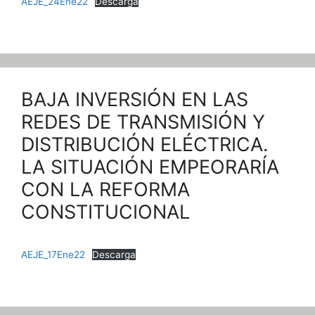
AEJE_24Ene22
Descarga
BAJA INVERSIÓN EN LAS
REDES DE TRANSMISIÓN Y
DISTRIBUCIÓN ELÉCTRICA.
LA SITUACIÓN EMPEORARÍA
CON LA REFORMA
CONSTITUCIONAL
AEJE_17Ene22
Descarga