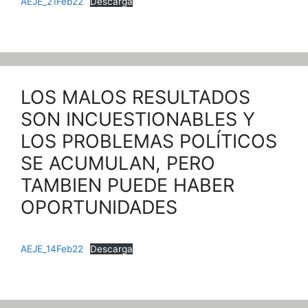
AEJE_21Feb22
Descarga
LOS MALOS RESULTADOS
SON INCUESTIONABLES Y
LOS PROBLEMAS POLÍTICOS
SE ACUMULAN, PERO
TAMBIEN PUEDE HABER
OPORTUNIDADES
AEJE_14Feb22
Descarga