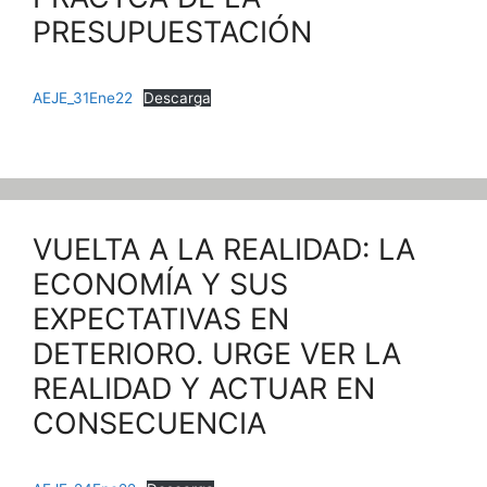
PRESUPUESTACIÓN
AEJE_31Ene22
Descarga
VUELTA A LA REALIDAD: LA
ECONOMÍA Y SUS
EXPECTATIVAS EN
DETERIORO. URGE VER LA
REALIDAD Y ACTUAR EN
CONSECUENCIA