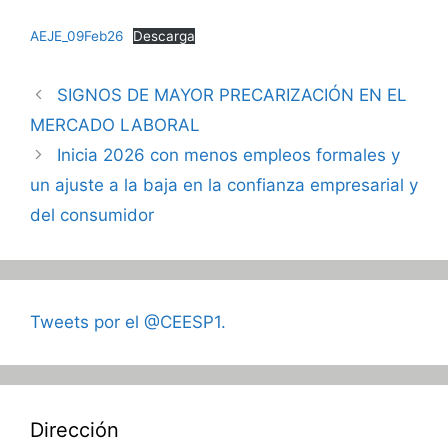
AEJE_09Feb26
Descarga
SIGNOS DE MAYOR PRECARIZACIÓN EN EL
MERCADO LABORAL
Inicia 2026 con menos empleos formales y
un ajuste a la baja en la confianza empresarial y
del consumidor
Tweets por el @CEESP1.
Dirección