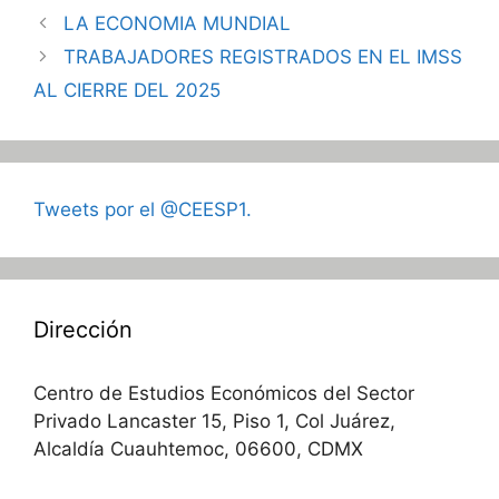
LA ECONOMIA MUNDIAL
TRABAJADORES REGISTRADOS EN EL IMSS
AL CIERRE DEL 2025
Tweets por el @CEESP1.
Dirección
Centro de Estudios Económicos del Sector
Privado Lancaster 15, Piso 1, Col Juárez,
Alcaldía Cuauhtemoc, 06600, CDMX