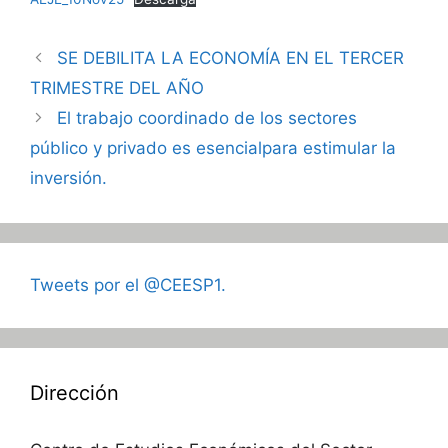
SE DEBILITA LA ECONOMÍA EN EL TERCER
TRIMESTRE DEL AÑO
El trabajo coordinado de los sectores
público y privado es esencialpara estimular la
inversión.
Tweets por el @CEESP1.
Dirección