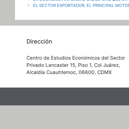
EL SECTOR EXPORTADOR, EL PRINCIPAL MOTO
Dirección
Centro de Estudios Económicos del Sector
Privado Lancaster 15, Piso 1, Col Juárez,
Alcaldía Cuauhtemoc, 06600, CDMX