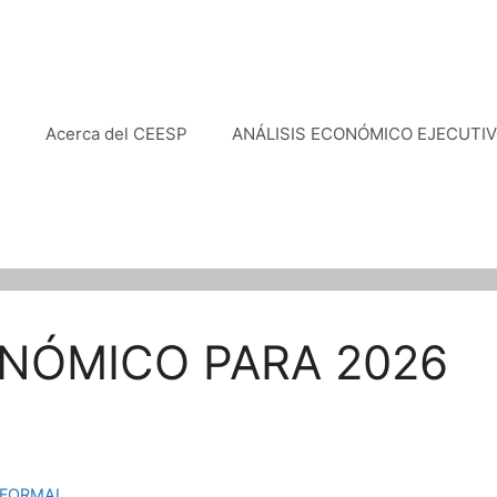
e
Acerca del CEESP
ANÁLISIS ECONÓMICO EJECUTI
NÓMICO PARA 2026
 FORMAL