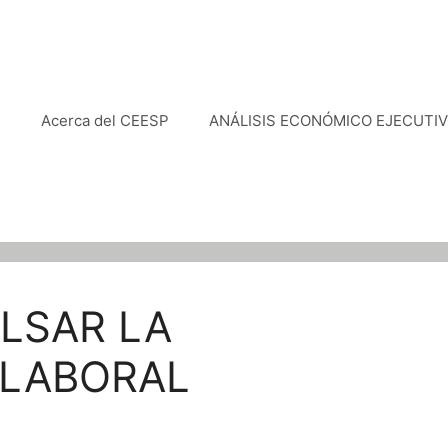
e
Acerca del CEESP
ANÁLISIS ECONÓMICO EJECUTI
LSAR LA
 LABORAL