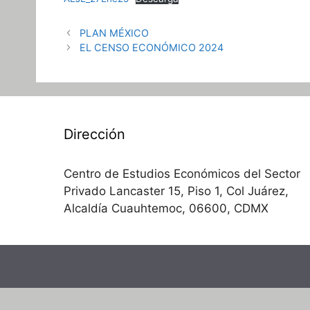
PLAN MÉXICO
EL CENSO ECONÓMICO 2024
Dirección
Centro de Estudios Económicos del Sector
Privado Lancaster 15, Piso 1, Col Juárez,
Alcaldía Cuauhtemoc, 06600, CDMX