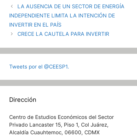
LA AUSENCIA DE UN SECTOR DE ENERGÍA
INDEPENDIENTE LIMITA LA INTENCIÓN DE
INVERTIR EN EL PAÍS
CRECE LA CAUTELA PARA INVERTIR
Tweets por el @CEESP1.
Dirección
Centro de Estudios Económicos del Sector
Privado Lancaster 15, Piso 1, Col Juárez,
Alcaldía Cuauhtemoc, 06600, CDMX