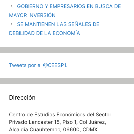
GOBIERNO Y EMPRESARIOS EN BUSCA DE
MAYOR INVERSIÓN
SE MANTIENEN LAS SEÑALES DE
DEBILIDAD DE LA ECONOMÍA
Tweets por el @CEESP1.
Dirección
Centro de Estudios Económicos del Sector
Privado Lancaster 15, Piso 1, Col Juárez,
Alcaldía Cuauhtemoc, 06600, CDMX