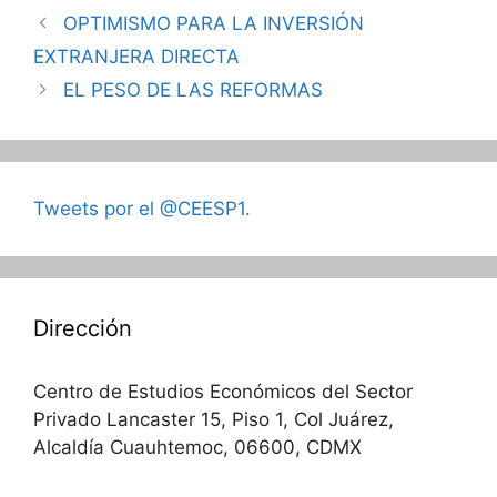
OPTIMISMO PARA LA INVERSIÓN
EXTRANJERA DIRECTA
EL PESO DE LAS REFORMAS
Tweets por el @CEESP1.
Dirección
Centro de Estudios Económicos del Sector
Privado Lancaster 15, Piso 1, Col Juárez,
Alcaldía Cuauhtemoc, 06600, CDMX