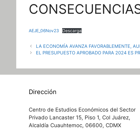
CONSECUENCIAS
AEJE_06Nov23
Descarga
LA ECONOMÍA AVANZA FAVORABLEMENTE, AU
EL PRESUPUESTO APROBADO PARA 2024 ES 
Dirección
Centro de Estudios Económicos del Sector
Privado Lancaster 15, Piso 1, Col Juárez,
Alcaldía Cuauhtemoc, 06600, CDMX