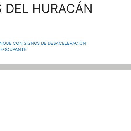
 DEL HURACÁN
NQUE CON SIGNOS DE DESACELERACIÓN
PREOCUPANTE