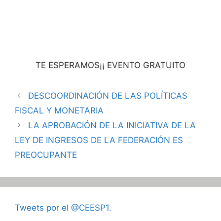
TE ESPERAMOS¡¡ EVENTO GRATUITO
DESCOORDINACIÓN DE LAS POLÍTICAS
FISCAL Y MONETARIA
LA APROBACIÓN DE LA INICIATIVA DE LA
LEY DE INGRESOS DE LA FEDERACIÓN ES
PREOCUPANTE
Tweets por el @CEESP1.