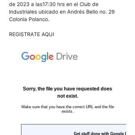
de 2023 a las17:30 hrs en el Club de
Industriales ubicado en Andrés Bello no. 29
Colonia Polanco.
REGISTRATE AQUI