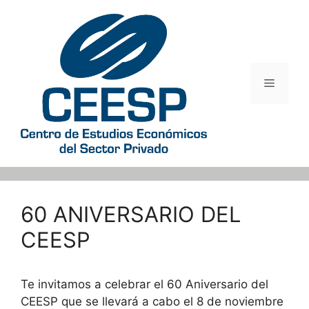
Saltar
al
contenido
Menú
60 ANIVERSARIO DEL
CEESP
Te invitamos a celebrar el 60 Aniversario del
CEESP que se llevará a cabo el 8 de noviembre