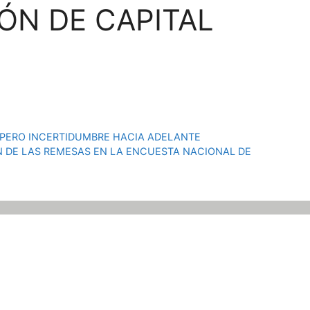
ÓN DE CAPITAL
,PERO INCERTIDUMBRE HACIA ADELANTE
 DE LAS REMESAS EN LA ENCUESTA NACIONAL DE