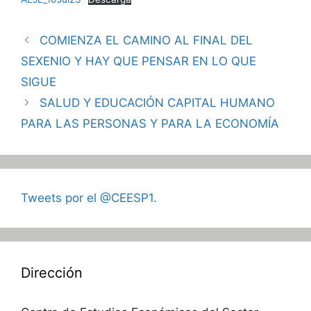
COMIENZA EL CAMINO AL FINAL DEL
SEXENIO Y HAY QUE PENSAR EN LO QUE
SIGUE
SALUD Y EDUCACIÓN CAPITAL HUMANO
PARA LAS PERSONAS Y PARA LA ECONOMÍA
Tweets por el @CEESP1.
Dirección