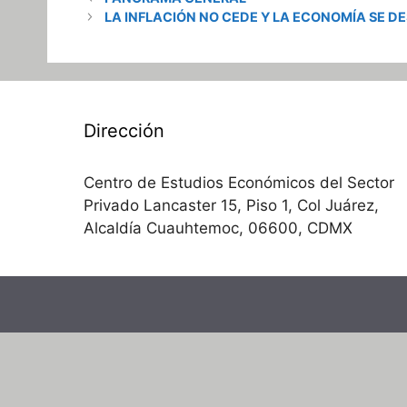
LA INFLACIÓN NO CEDE Y LA ECONOMÍA SE D
Dirección
Centro de Estudios Económicos del Sector
Privado Lancaster 15, Piso 1, Col Juárez,
Alcaldía Cuauhtemoc, 06600, CDMX