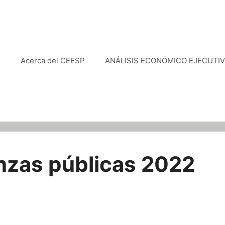
e
Acerca del CEESP
ANÁLISIS ECONÓMICO EJECUTI
anzas públicas 2022