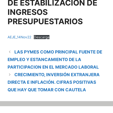
DE ESTABILIZACIÓN DE
INGRESOS
PRESUPUESTARIOS
AEJE_14Nov22
Descarga
LAS PYMES COMO PRINCIPAL FUENTE DE
EMPLEO Y ESTANCAMIENTO DE LA
PARTICIPACION EN EL MERCADO LABORAL
CRECIMIENTO, INVERSIÓN EXTRANJERA
DIRECTA E INFLACIÓN. CIFRAS POSITIVAS
QUE HAY QUE TOMAR CON CAUTELA