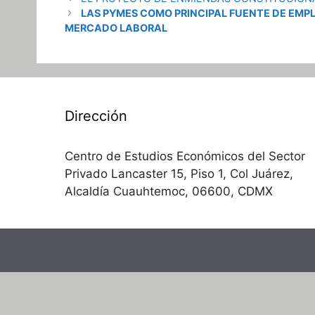
LAS PYMES COMO PRINCIPAL FUENTE DE EMPL
MERCADO LABORAL
Dirección
Centro de Estudios Económicos del Sector
Privado Lancaster 15, Piso 1, Col Juárez,
Alcaldía Cuauhtemoc, 06600, CDMX