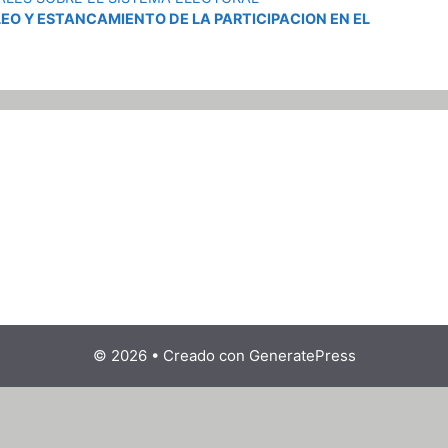
EO Y ESTANCAMIENTO DE LA PARTICIPACION EN EL
© 2026
• Creado con
GeneratePress