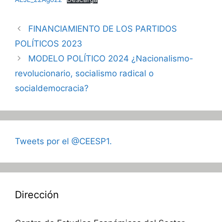
FINANCIAMIENTO DE LOS PARTIDOS
POLÍTICOS 2023
MODELO POLÍTICO 2024 ¿Nacionalismo-
revolucionario, socialismo radical o
socialdemocracia?
Tweets por el @CEESP1.
Dirección