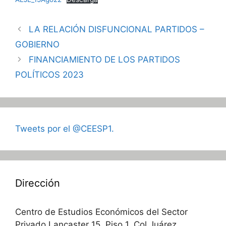
LA RELACIÓN DISFUNCIONAL PARTIDOS –
GOBIERNO
FINANCIAMIENTO DE LOS PARTIDOS
POLÍTICOS 2023
Tweets por el @CEESP1.
Dirección
Centro de Estudios Económicos del Sector
Privado Lancaster 15, Piso 1, Col Juárez,