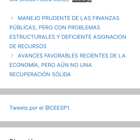
MANEJO PRUDENTE DE LAS FINANZAS
PÚBLICAS, PERO CON PROBLEMAS
ESTRUCTURALES Y DEFICIENTE ASIGNACION
DE RECURSOS
AVANCES FAVORABLES RECIENTES DE LA
ECONOMÍA, PERO AÚN NO UNA
RECUPERACIÓN SÓLIDA
Tweets por el @CEESP1.