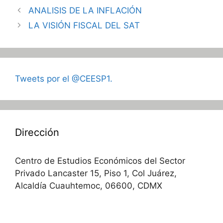
ANALISIS DE LA INFLACIÓN
LA VISIÓN FISCAL DEL SAT
Tweets por el @CEESP1.
Dirección
Centro de Estudios Económicos del Sector
Privado Lancaster 15, Piso 1, Col Juárez,
Alcaldía Cuauhtemoc, 06600, CDMX