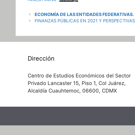
ECONOMÍA DE LAS ENTIDADES FEDERATIVAS.
FINANZAS PÚBLICAS EN 2021 Y PERSPECTIVAS
Dirección
Centro de Estudios Económicos del Sector
Privado Lancaster 15, Piso 1, Col Juárez,
Alcaldía Cuauhtemoc, 06600, CDMX