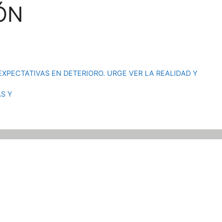
ÓN
EXPECTATIVAS EN DETERIORO. URGE VER LA REALIDAD Y
S Y