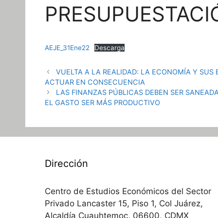
PRESUPUESTACI
AEJE_31Ene22
Descarga
VUELTA A LA REALIDAD: LA ECONOMÍA Y SUS 
ACTUAR EN CONSECUENCIA
LAS FINANZAS PÚBLICAS DEBEN SER SANEADA
EL GASTO SER MÁS PRODUCTIVO
Dirección
Centro de Estudios Económicos del Sector
Privado Lancaster 15, Piso 1, Col Juárez,
Alcaldía Cuauhtemoc, 06600, CDMX