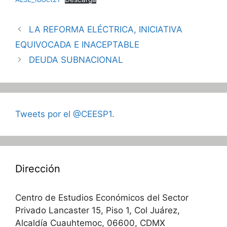
LA REFORMA ELÉCTRICA, INICIATIVA
EQUIVOCADA E INACEPTABLE
DEUDA SUBNACIONAL
Tweets por el @CEESP1.
Dirección
Centro de Estudios Económicos del Sector
Privado Lancaster 15, Piso 1, Col Juárez,
Alcaldía Cuauhtemoc, 06600, CDMX