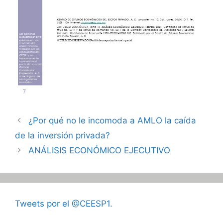
¿Por qué no le incomoda a AMLO la caída
de la inversión privada?
ANÁLISIS ECONÓMICO EJECUTIVO
Tweets por el @CEESP1.