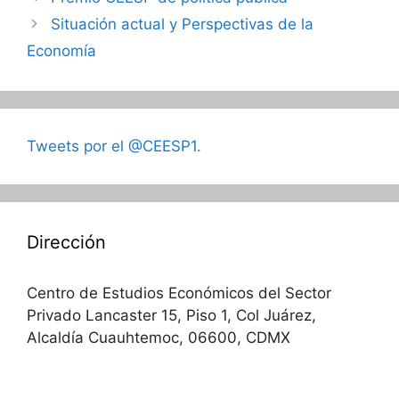
Situación actual y Perspectivas de la
Economía
Tweets por el @CEESP1.
Dirección
Centro de Estudios Económicos del Sector
Privado Lancaster 15, Piso 1, Col Juárez,
Alcaldía Cuauhtemoc, 06600, CDMX