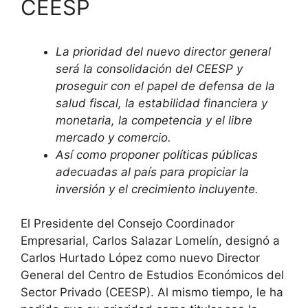
CEESP
La prioridad del nuevo director general
será la consolidación del CEESP y
proseguir con el papel de defensa
de la
salud fiscal, la estabilidad financiera y
monetaria, la competencia y el libre
mercado y comercio.
Así como proponer políticas públicas
adecuadas al país para propiciar la
inversión y el crecimiento incluyente.
El Presidente del Consejo Coordinador
Empresarial, Carlos Salazar Lomelín, designó a
Carlos Hurtado López como nuevo Director
General del Centro de Estudios Económicos del
Sector Privado (CEESP). Al mismo tiempo, le ha