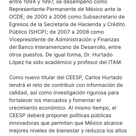
entre 1994 y 1997, se desempeñó como
Representante Permanente de México ante la
OCDE; de 2000 a 2006 como Subsecretario de
Egresos de la Secretaría de Hacienda y Crédito
Público (SHCP); de 2007 a 2008 como
Vicepresidente de Administración y Finanzas
del Banco Interamericano de Desarrollo, entre
otros puestos. De igual forma, Dr. Hurtado
López ha sido académico y profesor del ITAM.
Como nuevo titular del CEESP, Carlos Hurtado
tendrá el reto de contribuir con información de
calidad, así como investigación rigurosa para
fortalecer los mercados y fomentar el
crecimiento económico. Al mismo tiempo, el
CEESP deberá proponer políticas públicas
innovadoras que permitan que México alcance
mejores niveles de bienestar y reduzca los altos