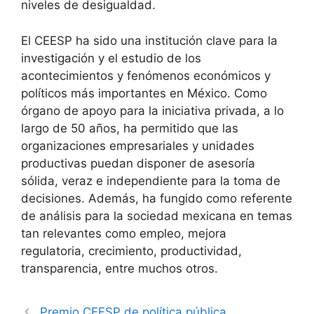
niveles de desigualdad.
El CEESP ha sido una institución clave para la
investigación y el estudio de los
acontecimientos y fenómenos económicos y
políticos más importantes en México. Como
órgano de apoyo para la iniciativa privada, a lo
largo de 50 años, ha permitido que las
organizaciones empresariales y unidades
productivas puedan disponer de asesoría
sólida, veraz e independiente para la toma de
decisiones. Además, ha fungido como referente
de análisis para la sociedad mexicana en temas
tan relevantes como empleo, mejora
regulatoria, crecimiento, productividad,
transparencia, entre muchos otros.
Premio CEESP de política pública