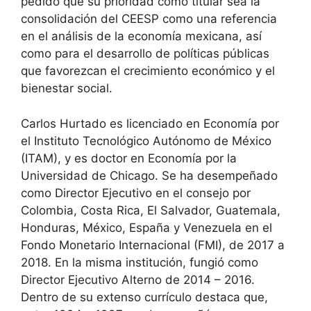
pedido que su prioridad como titular sea la
consolidación del CEESP como una referencia
en el análisis de la economía mexicana, así
como para el desarrollo de políticas públicas
que favorezcan el crecimiento económico y el
bienestar social.
Carlos Hurtado es licenciado en Economía por
el Instituto Tecnológico Autónomo de México
(ITAM), y es doctor en Economía por la
Universidad de Chicago. Se ha desempeñado
como Director Ejecutivo en el consejo por
Colombia, Costa Rica, El Salvador, Guatemala,
Honduras, México, España y Venezuela en el
Fondo Monetario Internacional (FMI), de 2017 a
2018. En la misma institución, fungió como
Director Ejecutivo Alterno de 2014 – 2016.
Dentro de su extenso currículo destaca que,