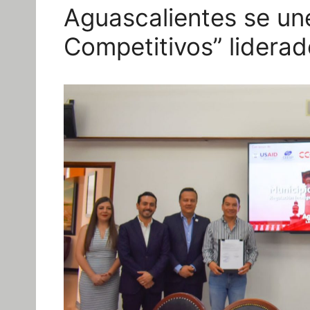
Aguascalientes se une
Competitivos” liderad