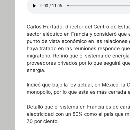
Carlos Hurtado, director del Centro de Estu
sector eléctrico en Francia y consideró que
punto de vista económico en las relaciones
haya tratado en las reuniones responde que 
migratorio. Refirió que el sistema de energí
proveedores privados por lo que seguirá qu
energía.
Indicó que bajo la ley actual, en México, la 
monopolio, por lo que esta es más cerrada 
Detalló que el sistema en Francia es de car
electricidad con un 80% como el país que má
70 por ciento.