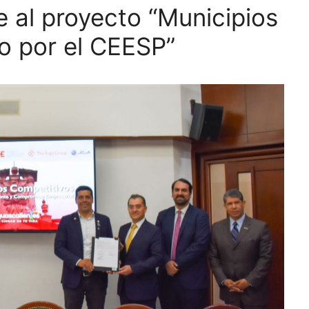
 al proyecto “Municipios
o por el CEESP”