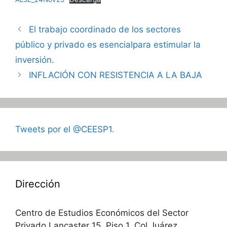
El trabajo coordinado de los sectores
público y privado es esencialpara estimular la
inversión.
INFLACIÓN CON RESISTENCIA A LA BAJA
Tweets por el @CEESP1.
Dirección
Centro de Estudios Económicos del Sector
Privado Lancaster 15, Piso 1, Col Juárez,