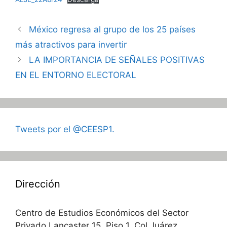
México regresa al grupo de los 25 países
más atractivos para invertir
LA IMPORTANCIA DE SEÑALES POSITIVAS
EN EL ENTORNO ELECTORAL
Tweets por el @CEESP1.
Dirección
Centro de Estudios Económicos del Sector
Privado Lancaster 15, Piso 1, Col Juárez,