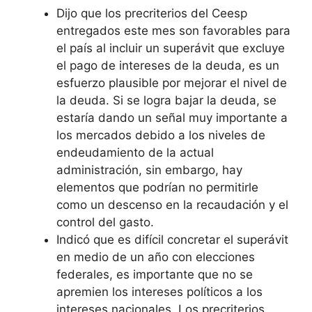
Dijo que los precriterios del Ceesp
entregados este mes son favorables para
el país al incluir un superávit que excluye
el pago de intereses de la deuda, es un
esfuerzo plausible por mejorar el nivel de
la deuda. Si se logra bajar la deuda, se
estaría dando un señal muy importante a
los mercados debido a los niveles de
endeudamiento de la actual
administración, sin embargo, hay
elementos que podrían no permitirle
como un descenso en la recaudación y el
control del gasto.
Indicó que es difícil concretar el superávit
en medio de un año con elecciones
federales, es importante que no se
apremien los intereses políticos a los
intereses nacionales. Los precriterios