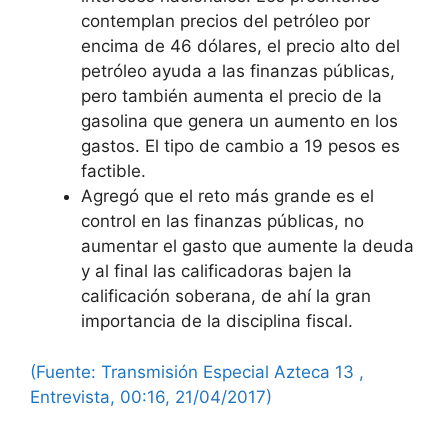
contemplan precios del petróleo por
encima de 46 dólares, el precio alto del
petróleo ayuda a las finanzas públicas,
pero también aumenta el precio de la
gasolina que genera un aumento en los
gastos. El tipo de cambio a 19 pesos es
factible.
Agregó que el reto más grande es el
control en las finanzas públicas, no
aumentar el gasto que aumente la deuda
y al final las calificadoras bajen la
calificación soberana, de ahí la gran
importancia de la disciplina fiscal.
(Fuente: Transmisión Especial Azteca 13 ,
Entrevista, 00:16, 21/04/2017)