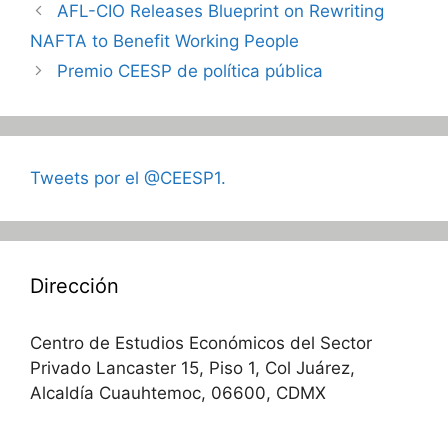
AFL-CIO Releases Blueprint on Rewriting
NAFTA to Benefit Working People
Premio CEESP de política pública
Tweets por el @CEESP1.
Dirección
Centro de Estudios Económicos del Sector
Privado Lancaster 15, Piso 1, Col Juárez,
Alcaldía Cuauhtemoc, 06600, CDMX