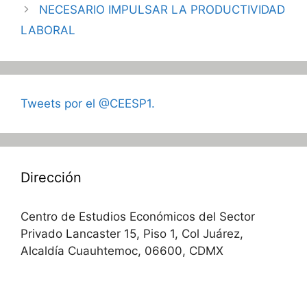
NECESARIO IMPULSAR LA PRODUCTIVIDAD
LABORAL
Tweets por el @CEESP1.
Dirección
Centro de Estudios Económicos del Sector
Privado Lancaster 15, Piso 1, Col Juárez,
Alcaldía Cuauhtemoc, 06600, CDMX