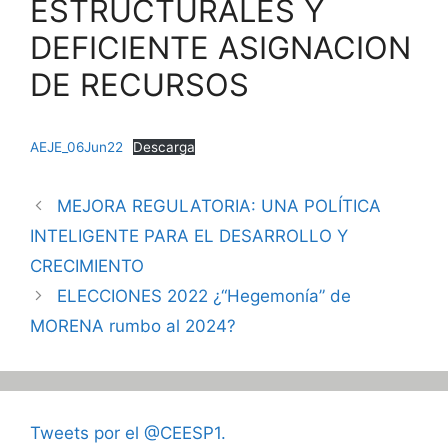
ESTRUCTURALES Y
DEFICIENTE ASIGNACION
DE RECURSOS
AEJE_06Jun22
Descarga
MEJORA REGULATORIA: UNA POLÍTICA
INTELIGENTE PARA EL DESARROLLO Y
CRECIMIENTO
ELECCIONES 2022 ¿“Hegemonía” de
MORENA rumbo al 2024?
Tweets por el @CEESP1.