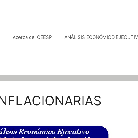
e
Acerca del CEESP
ANÁLISIS ECONÓMICO EJECUTI
INFLACIONARIAS