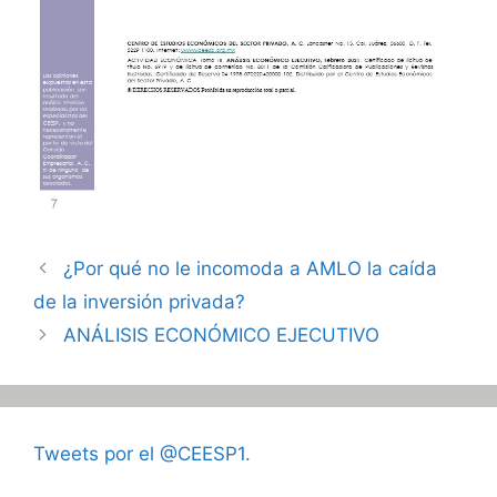
¿Por qué no le incomoda a AMLO la caída
de la inversión privada?
ANÁLISIS ECONÓMICO EJECUTIVO
Tweets por el @CEESP1.